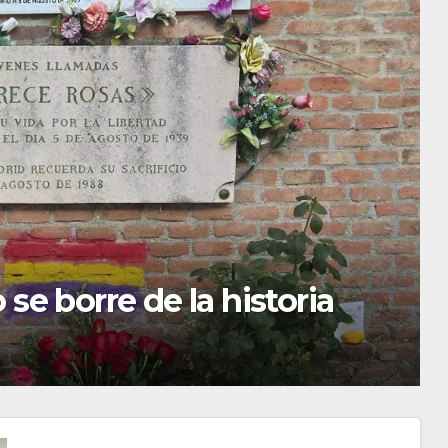
e borre de la historia
BAILES DE SALÓN