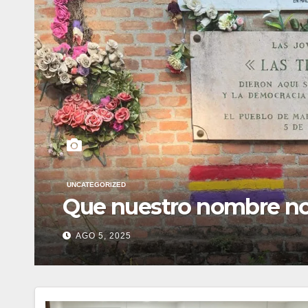
UNCATEGORIZED
Que nuestro nombre no s
AGO 5, 2025